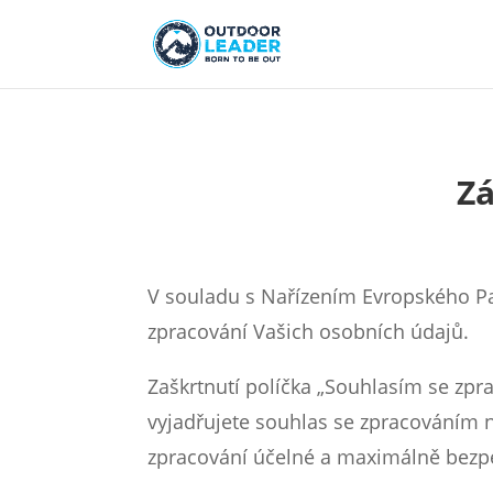
Zá
V souladu s Nařízením Evropského P
zpracování Vašich osobních údajů.
Zaškrtnutí políčka „Souhlasím se zpr
vyjadřujete souhlas se zpracováním 
zpracování účelné a maximálně bezp